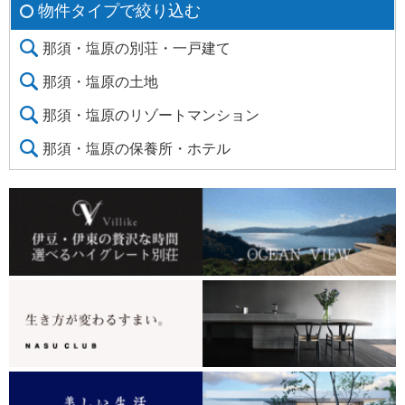
物件タイプで絞り込む
那須・塩原の別荘・一戸建て
那須・塩原の土地
那須・塩原のリゾートマンション
那須・塩原の保養所・ホテル