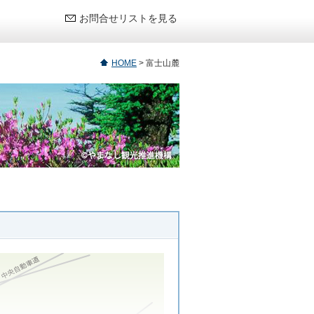
お問合せリストを見る
HOME
>
富士山麓