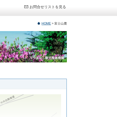
お問合せリストを見る
HOME
>
富士山麓