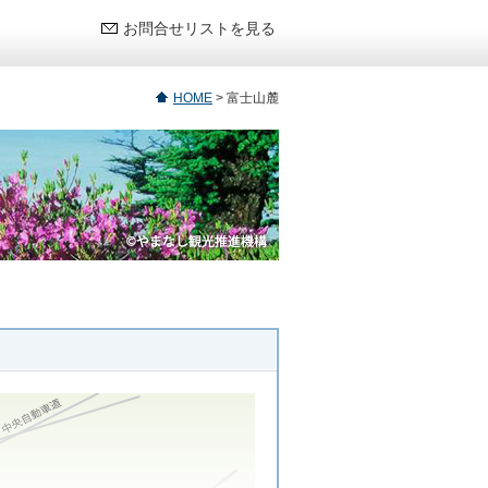
お問合せリストを見る
HOME
>
富士山麓