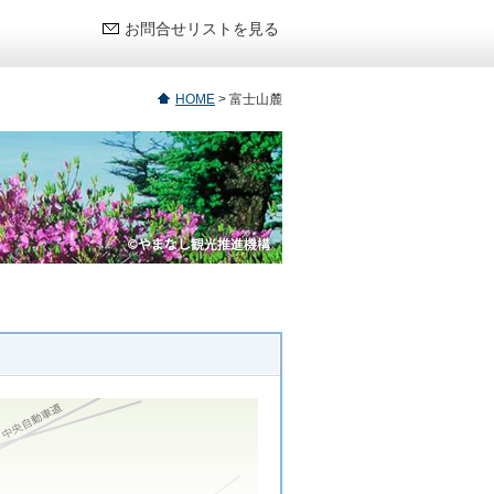
お問合せリストを見る
HOME
>
富士山麓