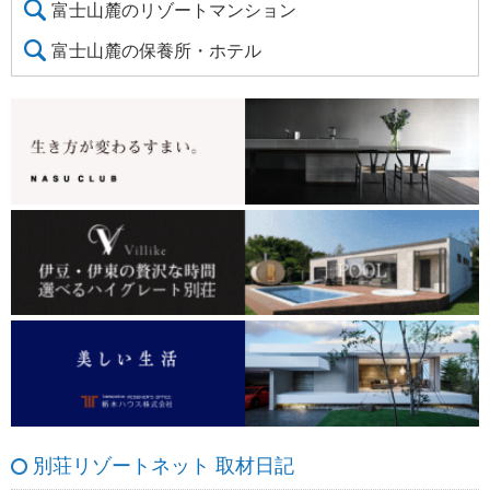
富士山麓のリゾートマンション
富士山麓の保養所・ホテル
別荘リゾートネット 取材日記