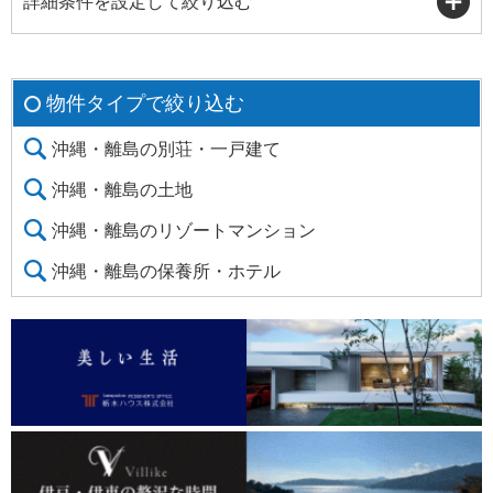
詳細条件を設定して絞り込む
物件タイプで絞り込む
沖縄・離島の別荘・一戸建て
沖縄・離島の土地
沖縄・離島のリゾートマンション
沖縄・離島の保養所・ホテル