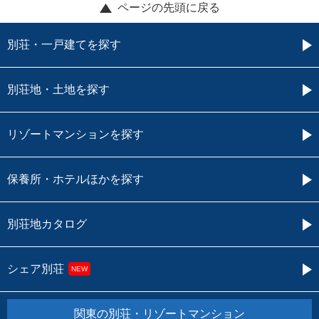
ページの先頭に戻る
別荘・一戸建てを探す
別荘地・土地を探す
リゾートマンションを探す
保養所・ホテルほかを探す
別荘地カタログ
シェア別荘
NEW
関東の別荘・リゾートマンション