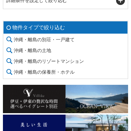
詳細条件を設定して絞り込む
物件タイプで絞り込む
沖縄・離島の別荘・一戸建て
沖縄・離島の土地
沖縄・離島のリゾートマンション
沖縄・離島の保養所・ホテル