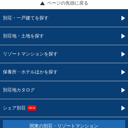
ページの先頭に戻る
別荘・一戸建てを探す
別荘地・土地を探す
リゾートマンションを探す
保養所・ホテルほかを探す
別荘地カタログ
シェア別荘
NEW
関東の別荘・リゾートマンション