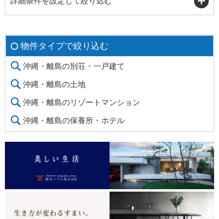
詳細条件を設定して絞り込む
物件タイプで絞り込む
沖縄・離島の別荘・一戸建て
沖縄・離島の土地
沖縄・離島のリゾートマンション
沖縄・離島の保養所・ホテル