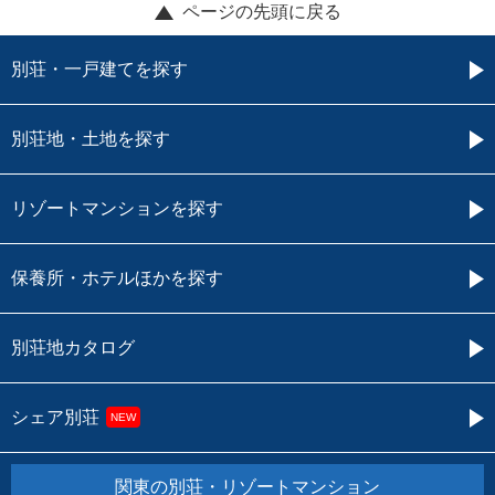
ページの先頭に戻る
別荘・一戸建てを探す
別荘地・土地を探す
リゾートマンションを探す
保養所・ホテルほかを探す
別荘地カタログ
シェア別荘
NEW
関東の別荘・リゾートマンション