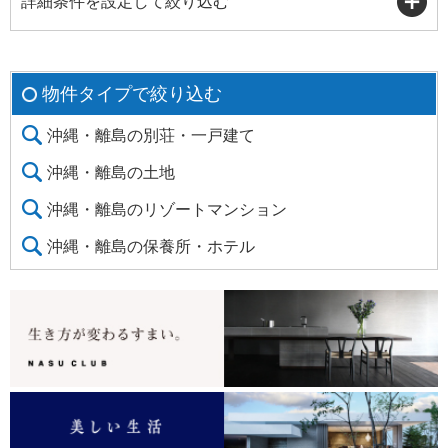
詳細条件を設定して絞り込む
物件タイプで絞り込む
沖縄・離島の別荘・一戸建て
沖縄・離島の土地
沖縄・離島のリゾートマンション
沖縄・離島の保養所・ホテル