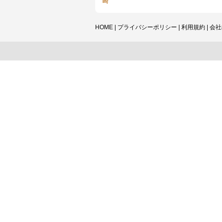
崎
HOME
|
プライバシーポリシー
|
利用規約
|
会社