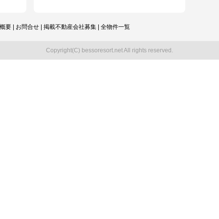
概要
|
お問合せ
|
掲載不動産会社募集
|
全物件一覧
Copyright(C) bessoresort.net All rights reserved.