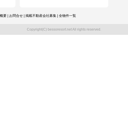
概要
|
お問合せ
|
掲載不動産会社募集
|
全物件一覧
Copyright(C) bessoresort.net All rights reserved.