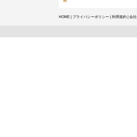
崎
HOME
|
プライバシーポリシー
|
利用規約
|
会社