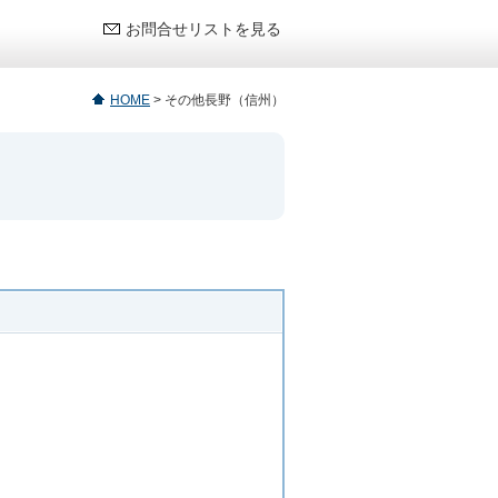
お問合せリストを見る
HOME
>
その他長野（信州）