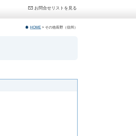
お問合せリストを見る
HOME
>
その他長野（信州）