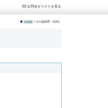
お問合せリストを見る
HOME
>
その他長野（信州）