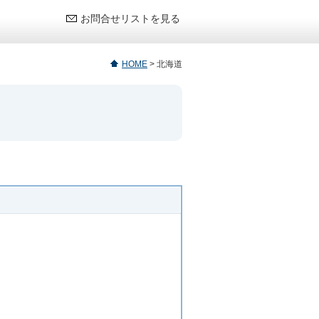
お問合せリストを見る
HOME
>
北海道