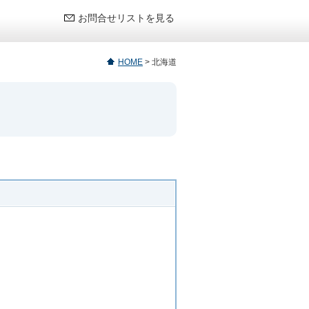
お問合せリストを見る
HOME
>
北海道