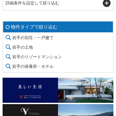
詳細条件を設定して絞り込む
物件タイプで絞り込む
岩手の別荘・一戸建て
岩手の土地
岩手のリゾートマンション
岩手の保養所・ホテル