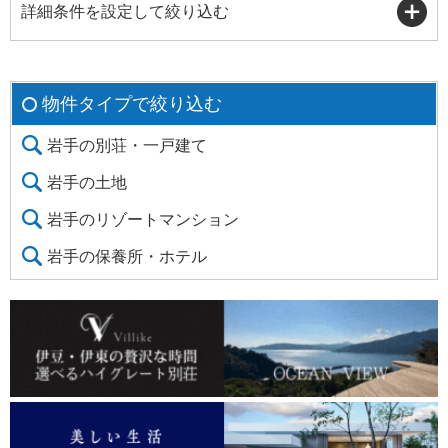
詳細条件を設定して絞り込む
物件タイプで絞り込む
岩手の別荘・一戸建て
岩手の土地
岩手のリゾートマンション
岩手の保養所・ホテル