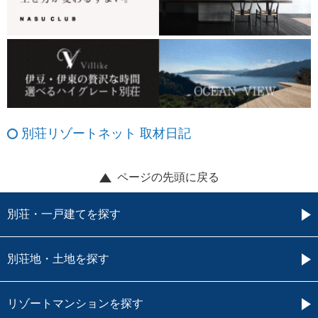
別荘リゾートネット 取材日記
ページの先頭に戻る
別荘・一戸建てを探す
別荘地・土地を探す
リゾートマンションを探す