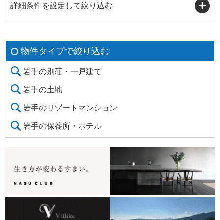
詳細条件を設定して絞り込む
物件タイプで絞り込む
岩手の別荘・一戸建て
岩手の土地
岩手のリゾートマンション
岩手の保養所・ホテル