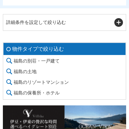
詳細条件を設定して絞り込む
物件タイプで絞り込む
福島の別荘・一戸建て
福島の土地
福島のリゾートマンション
福島の保養所・ホテル