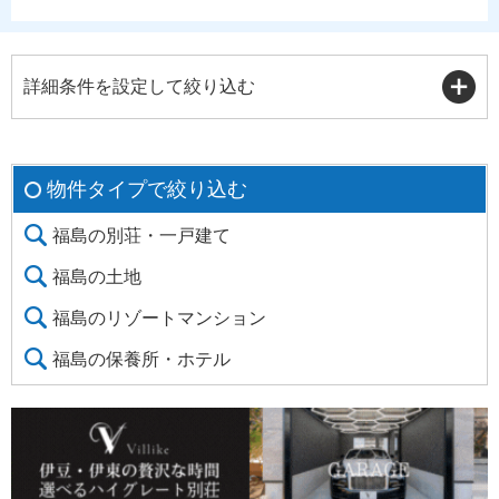
詳細条件を設定して絞り込む
物件タイプで絞り込む
福島の別荘・一戸建て
福島の土地
福島のリゾートマンション
福島の保養所・ホテル