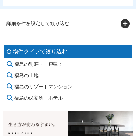
詳細条件を設定して絞り込む
物件タイプで絞り込む
福島の別荘・一戸建て
福島の土地
福島のリゾートマンション
福島の保養所・ホテル