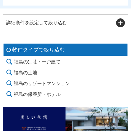
詳細条件を設定して絞り込む
物件タイプで絞り込む
福島の別荘・一戸建て
福島の土地
福島のリゾートマンション
福島の保養所・ホテル