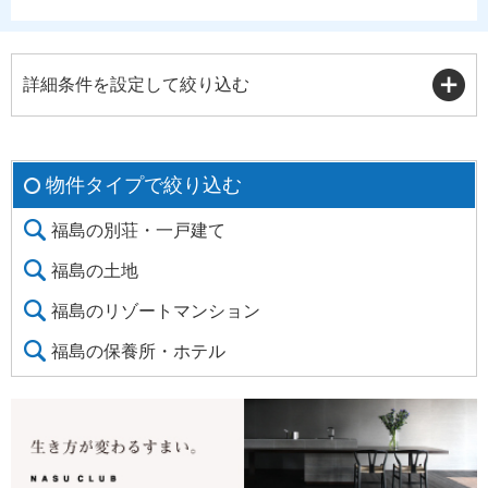
詳細条件を設定して絞り込む
物件タイプで絞り込む
福島の別荘・一戸建て
福島の土地
福島のリゾートマンション
福島の保養所・ホテル