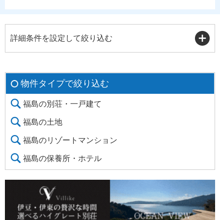
詳細条件を設定して絞り込む
物件タイプで絞り込む
福島の別荘・一戸建て
福島の土地
福島のリゾートマンション
福島の保養所・ホテル