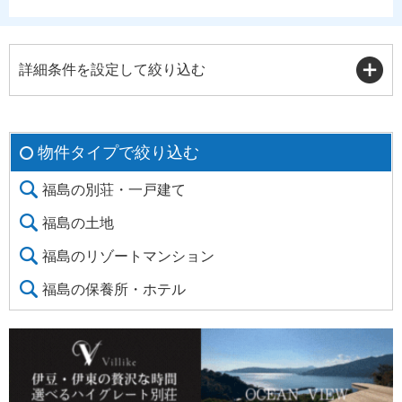
詳細条件を設定して絞り込む
物件タイプで絞り込む
福島の別荘・一戸建て
福島の土地
福島のリゾートマンション
福島の保養所・ホテル