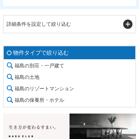
詳細条件を設定して絞り込む
物件タイプで絞り込む
福島の別荘・一戸建て
福島の土地
福島のリゾートマンション
福島の保養所・ホテル