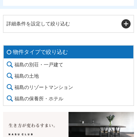
詳細条件を設定して絞り込む
物件タイプで絞り込む
福島の別荘・一戸建て
福島の土地
福島のリゾートマンション
福島の保養所・ホテル