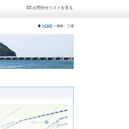
お問合せリストを見る
HOME
>
湘南・三浦