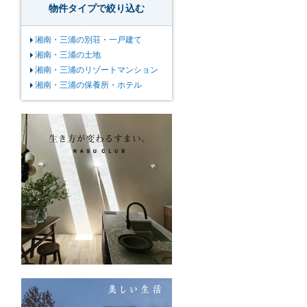
物件タイプで絞り込む
湘南・三浦の別荘・一戸建て
湘南・三浦の土地
湘南・三浦のリゾートマンション
湘南・三浦の保養所・ホテル