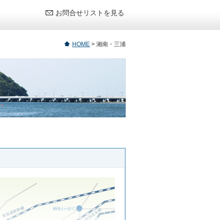
お問合せリストを見る
HOME
>
湘南・三浦