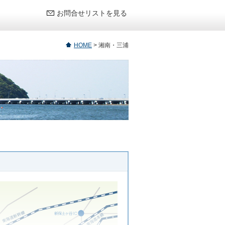
お問合せリストを見る
HOME
>
湘南・三浦