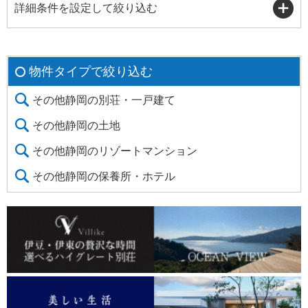
詳細条件を設定して絞り込む
物件タイプで絞り込む
その他静岡の別荘・一戸建て
その他静岡の土地
その他静岡のリゾートマンション
その他静岡の保養所・ホテル