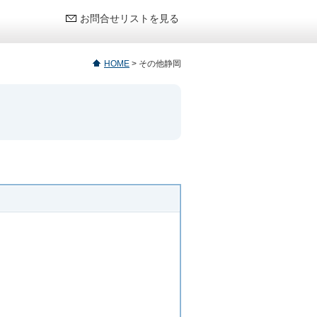
お問合せリストを見る
HOME
>
その他静岡