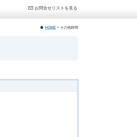
お問合せリストを見る
HOME
>
その他静岡