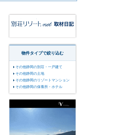
物件タイプで絞り込む
その他静岡の別荘・一戸建て
その他静岡の土地
その他静岡のリゾートマンション
その他静岡の保養所・ホテル