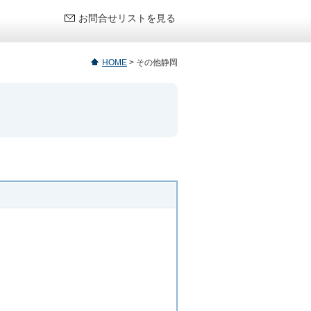
お問合せリストを見る
HOME
>
その他静岡