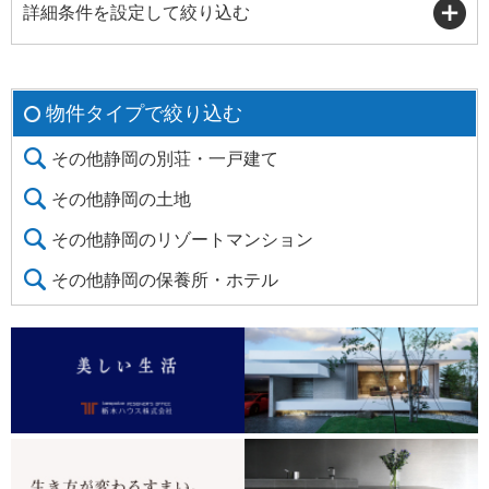
詳細条件を設定して絞り込む
物件タイプで絞り込む
その他静岡の別荘・一戸建て
その他静岡の土地
その他静岡のリゾートマンション
その他静岡の保養所・ホテル