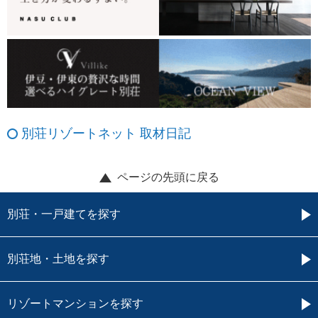
別荘リゾートネット 取材日記
ページの先頭に戻る
別荘・一戸建てを探す
別荘地・土地を探す
リゾートマンションを探す