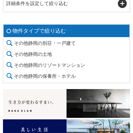
詳細条件を設定して絞り込む
物件タイプで絞り込む
その他静岡の別荘・一戸建て
その他静岡の土地
その他静岡のリゾートマンション
その他静岡の保養所・ホテル