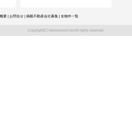
概要
|
お問合せ
|
掲載不動産会社募集
|
全物件一覧
Copyright(C) bessoresort.net All rights reserved.