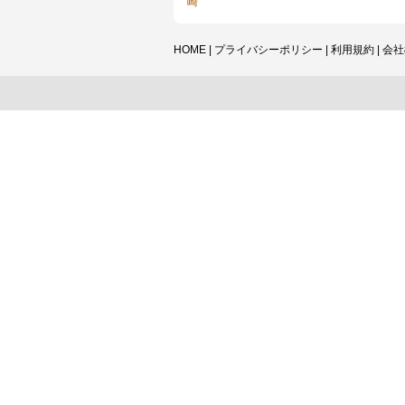
崎
HOME
|
プライバシーポリシー
|
利用規約
|
会社