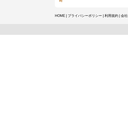
崎
HOME
|
プライバシーポリシー
|
利用規約
|
会社