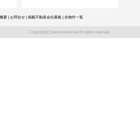
概要
|
お問合せ
|
掲載不動産会社募集
|
全物件一覧
Copyright(C) bessoresort.net All rights reserved.