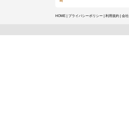
崎
HOME
|
プライバシーポリシー
|
利用規約
|
会社