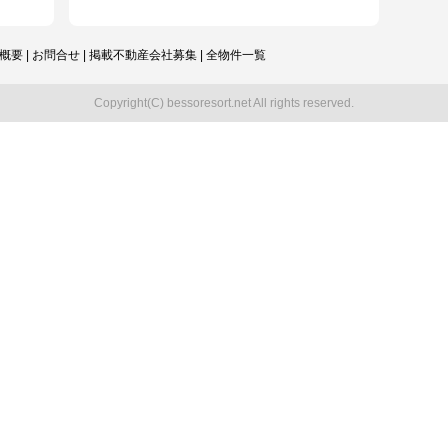
概要
|
お問合せ
|
掲載不動産会社募集
|
全物件一覧
Copyright(C) bessoresort.net All rights reserved.