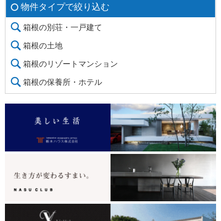
物件タイプで絞り込む
箱根の別荘・一戸建て
箱根の土地
箱根のリゾートマンション
箱根の保養所・ホテル