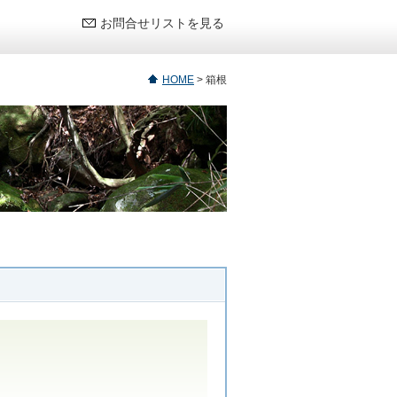
お問合せリストを見る
HOME
>
箱根