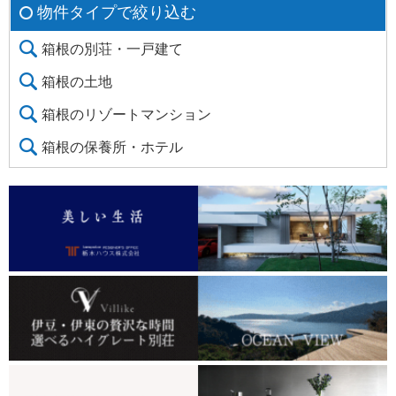
物件タイプで絞り込む
箱根の別荘・一戸建て
箱根の土地
箱根のリゾートマンション
箱根の保養所・ホテル