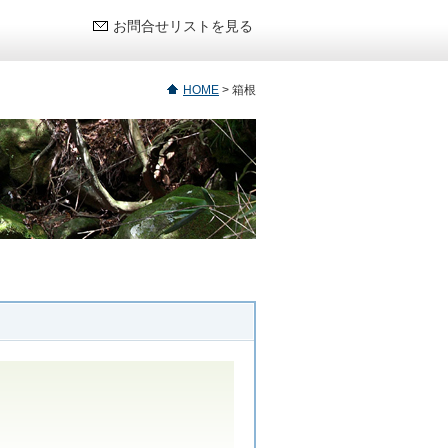
お問合せリストを見る
HOME
>
箱根