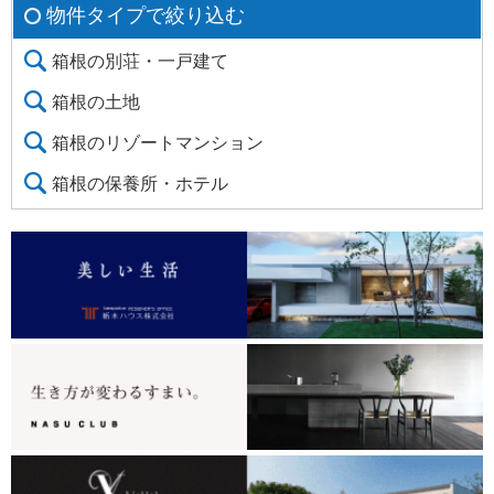
物件タイプで絞り込む
箱根の別荘・一戸建て
箱根の土地
箱根のリゾートマンション
箱根の保養所・ホテル