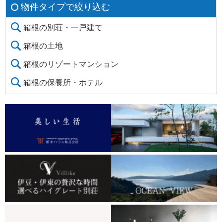
物件タイプで絞り込む
箱根の別荘・一戸建て
箱根の土地
箱根のリゾートマンション
箱根の保養所・ホテル