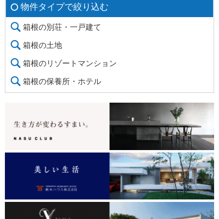
物件タイプで絞り込む
箱根の別荘・一戸建て
箱根の土地
箱根のリゾートマンション
箱根の保養所・ホテル