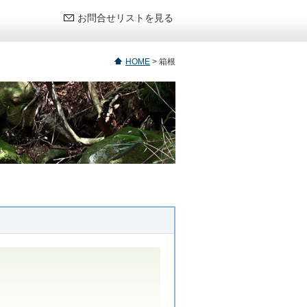
お問合せリストを見る
HOME
>
箱根